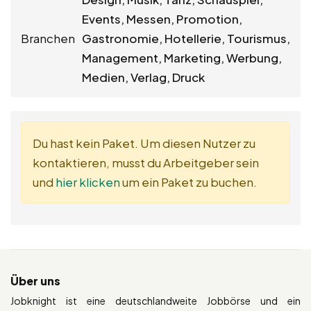
Events, Messen, Promotion,
Branchen
Gastronomie, Hotellerie, Tourismus,
Management, Marketing, Werbung,
Medien, Verlag, Druck
Du hast kein Paket. Um diesen Nutzer zu
kontaktieren, musst du Arbeitgeber sein
und
hier klicken
um ein Paket zu buchen.
Über uns
Jobknight ist eine deutschlandweite Jobbörse und ein