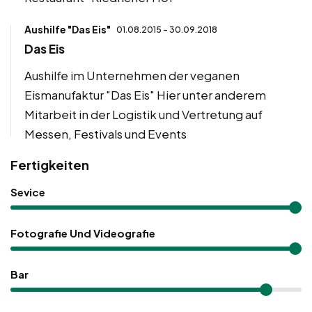
Aushilfe "Das Eis"
01.08.2015 - 30.09.2018
Das Eis
Aushilfe im Unternehmen der veganen
Eismanufaktur "Das Eis" Hier unter anderem
Mitarbeit in der Logistik und Vertretung auf
Messen, Festivals und Events
Fertigkeiten
Sevice
Fotografie Und Videografie
Bar