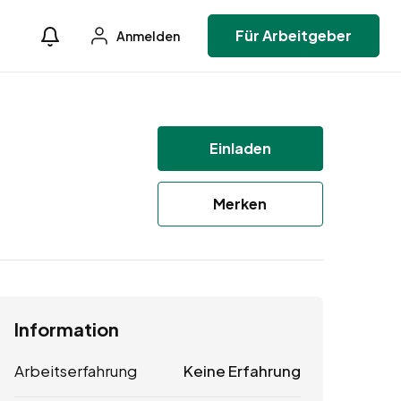
Für Arbeitgeber
Anmelden
Einladen
Merken
Information
Arbeitserfahrung
Keine Erfahrung