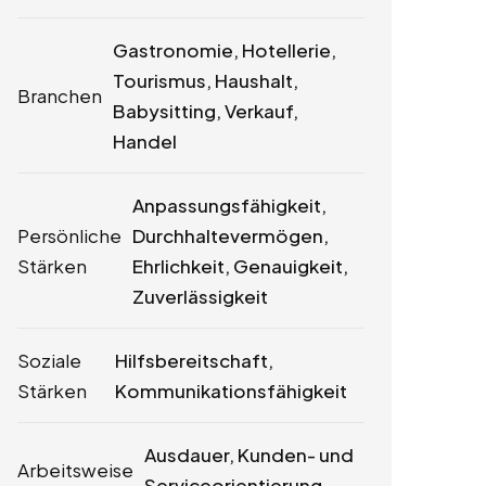
Gastronomie, Hotellerie,
Tourismus, Haushalt,
Branchen
Babysitting, Verkauf,
Handel
Anpassungsfähigkeit,
Persönliche
Durchhaltevermögen,
Stärken
Ehrlichkeit, Genauigkeit,
Zuverlässigkeit
Soziale
Hilfsbereitschaft,
Stärken
Kommunikationsfähigkeit
Ausdauer, Kunden- und
Arbeitsweise
Serviceorientierung