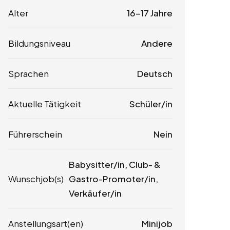
Alter
16-17 Jahre
Bildungsniveau
Andere
Sprachen
Deutsch
Aktuelle Tätigkeit
Schüler/in
Führerschein
Nein
Babysitter/in, Club- &
Wunschjob(s)
Gastro-Promoter/in,
Verkäufer/in
Anstellungsart(en)
Minijob