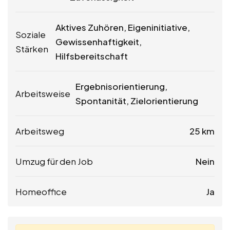
Aktives Zuhören, Eigeninitiative,
Soziale
Gewissenhaftigkeit,
Stärken
Hilfsbereitschaft
Ergebnisorientierung,
Arbeitsweise
Spontanität, Zielorientierung
Arbeitsweg
25 km
Umzug für den Job
Nein
Homeoffice
Ja