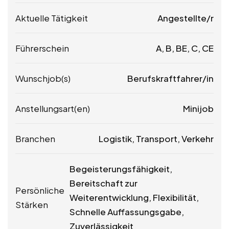
Aktuelle Tätigkeit
Angestellte/r
Führerschein
A, B, BE, C, CE
Wunschjob(s)
Berufskraftfahrer/in
Anstellungsart(en)
Minijob
Branchen
Logistik, Transport, Verkehr
Begeisterungsfähigkeit,
Bereitschaft zur
Persönliche
Weiterentwicklung, Flexibilität,
Stärken
Schnelle Auffassungsgabe,
Zuverlässigkeit