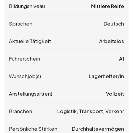
Bildungsniveau
Mittlere Reife
Sprachen
Deutsch
Aktuelle Tätigkeit
Arbeitslos
Führerschein
A1
Wunschjob(s)
Lagerhelfer/in
Anstellungsart(en)
Vollzeit
Branchen
Logistik, Transport, Verkehr
Persönliche Stärken
Durchhaltevermögen