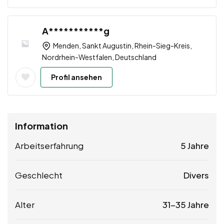
A***********g
Menden, Sankt Augustin, Rhein-Sieg-Kreis,
Nordrhein-Westfalen, Deutschland
Profil ansehen
Information
Arbeitserfahrung
5 Jahre
Geschlecht
Divers
Alter
31-35 Jahre