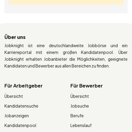
Über uns
Jobknight ist eine deutschlandweite Jobbörse und ein
Karriereportal mit einem großen Kandidatenpool. Über
Jobknight erhalten Jobanbieter die Möglichkeiten, geeignete
Kandidaten und Bewerber aus allen Bereichen zu finden.
Für Arbeitgeber
Für Bewerber
Übersicht
Übersicht
Kandidatensuche
Jobsuche
Jobanzeigen
Berufe
Kandidatenpool
Lebenslauf