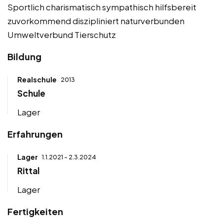
Sportlich charismatisch sympathisch hilfsbereit
zuvorkommend diszipliniert naturverbunden
Umweltverbund Tierschutz
Bildung
Realschule
2013
Schule
Lager
Erfahrungen
Lager
1.1.2021 - 2.3.2024
Rittal
Lager
Fertigkeiten