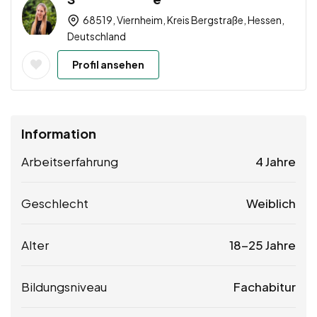
68519, Viernheim, Kreis Bergstraße, Hessen,
Deutschland
Profil ansehen
Information
Arbeitserfahrung
4 Jahre
Geschlecht
Weiblich
Alter
18-25 Jahre
Bildungsniveau
Fachabitur