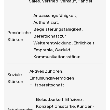
Sales, Vertrieb, Verkauf, Handel
Anpassungsfähigkeit,
Authentiziät,
Begeisterungsfähigkeit,
Persönliche
Bereitschaft zur
Stärken
Weiterentwicklung, Ehrlichkeit,
Empathie, Geduld,
Kommunikationsstärke
Aktives Zuhören,
Soziale
Einfühlungsvermögen,
Stärken
Hilfsbereitschaft
Belastbarkeit, Effizienz,
Konzeptionsstärke, Kunden-
Arbeitsweise