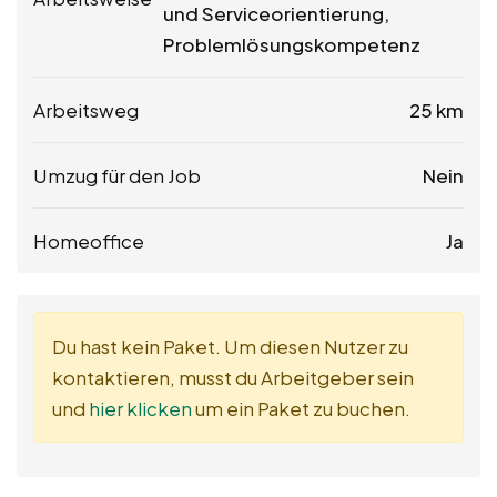
und Serviceorientierung,
Problemlösungskompetenz
Arbeitsweg
25 km
Umzug für den Job
Nein
Homeoffice
Ja
Du hast kein Paket. Um diesen Nutzer zu
kontaktieren, musst du Arbeitgeber sein
und
hier klicken
um ein Paket zu buchen.