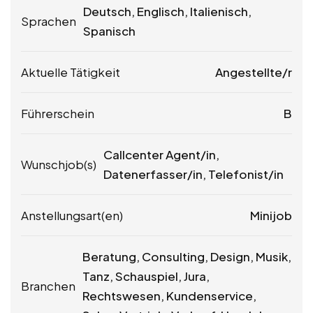
Deutsch, Englisch, Italienisch,
Sprachen
Spanisch
Aktuelle Tätigkeit
Angestellte/r
Führerschein
B
Callcenter Agent/in,
Wunschjob(s)
Datenerfasser/in, Telefonist/in
Anstellungsart(en)
Minijob
Beratung, Consulting, Design, Musik,
Tanz, Schauspiel, Jura,
Branchen
Rechtswesen, Kundenservice,