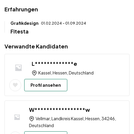
Erfahrungen
Grafikdesign
01.02.2024 - 01.09.2024
Fitesta
Verwandte Kandidaten
L*************e
Kassel, Hessen, Deutschland
Profil ansehen
W*****************w
Vellmar, Landkreis Kassel, Hessen, 34246,
Deutschland