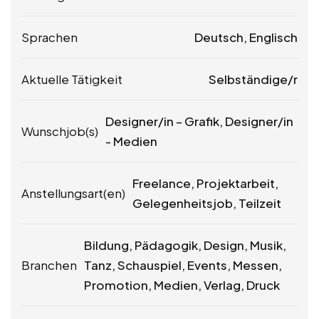
Sprachen
Deutsch, Englisch
Aktuelle Tätigkeit
Selbständige/r
Designer/in – Grafik, Designer/in
Wunschjob(s)
- Medien
Freelance, Projektarbeit,
Anstellungsart(en)
Gelegenheitsjob, Teilzeit
Bildung, Pädagogik, Design, Musik,
Branchen
Tanz, Schauspiel, Events, Messen,
Promotion, Medien, Verlag, Druck