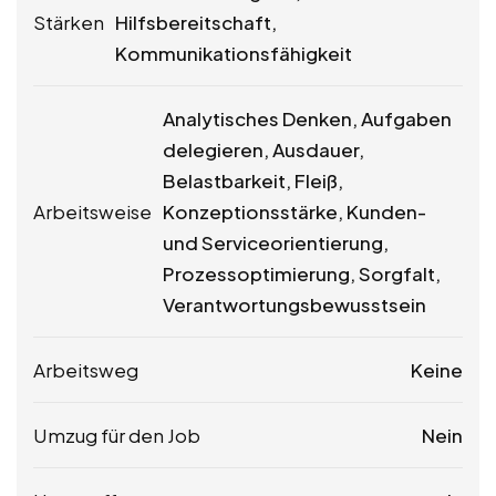
Stärken
Hilfsbereitschaft,
Kommunikationsfähigkeit
Analytisches Denken, Aufgaben
delegieren, Ausdauer,
Belastbarkeit, Fleiß,
Arbeitsweise
Konzeptionsstärke, Kunden-
und Serviceorientierung,
Prozessoptimierung, Sorgfalt,
Verantwortungsbewusstsein
Arbeitsweg
Keine
Umzug für den Job
Nein