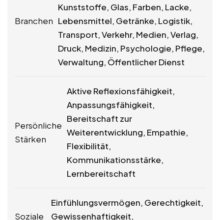
Kunststoffe, Glas, Farben, Lacke,
Branchen
Lebensmittel, Getränke, Logistik,
Transport, Verkehr, Medien, Verlag,
Druck, Medizin, Psychologie, Pflege,
Verwaltung, Öffentlicher Dienst
Aktive Reflexionsfähigkeit,
Anpassungsfähigkeit,
Bereitschaft zur
Persönliche
Weiterentwicklung, Empathie,
Stärken
Flexibilität,
Kommunikationsstärke,
Lernbereitschaft
Einfühlungsvermögen, Gerechtigkeit,
Soziale
Gewissenhaftigkeit,