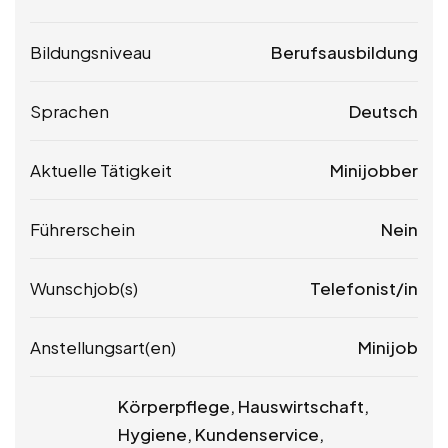
Bildungsniveau
Berufsausbildung
Sprachen
Deutsch
Aktuelle Tätigkeit
Minijobber
Führerschein
Nein
Wunschjob(s)
Telefonist/in
Anstellungsart(en)
Minijob
Körperpflege, Hauswirtschaft,
Hygiene, Kundenservice,