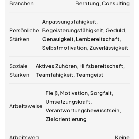
Branchen
Beratung, Consulting
Anpassungsfähigkeit,
Persönliche
Begeisterungsfähigkeit, Geduld,
Stärken
Genauigkeit, Lernbereitschaft,
Selbstmotivation, Zuverlässigkeit
Soziale
Aktives Zuhören, Hilfsbereitschaft,
Stärken
Teamfähigkeit, Teamgeist
Fleiß, Motivation, Sorgfalt,
Umsetzungskraft,
Arbeitsweise
Verantwortungsbewusstsein,
Zielorientierung
Arbeitsweg
Keine