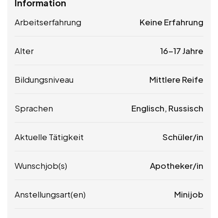
Information
Arbeitserfahrung
Keine Erfahrung
Alter
16-17 Jahre
Bildungsniveau
Mittlere Reife
Sprachen
Englisch, Russisch
Aktuelle Tätigkeit
Schüler/in
Wunschjob(s)
Apotheker/in
Anstellungsart(en)
Minijob