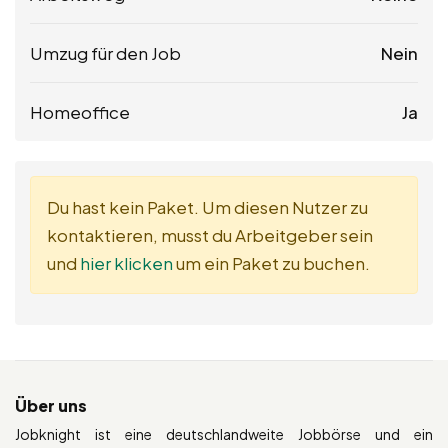
Umzug für den Job
Nein
Homeoffice
Ja
Du hast kein Paket. Um diesen Nutzer zu
kontaktieren, musst du Arbeitgeber sein
und
hier klicken
um ein Paket zu buchen.
Über uns
Jobknight ist eine deutschlandweite Jobbörse und ein