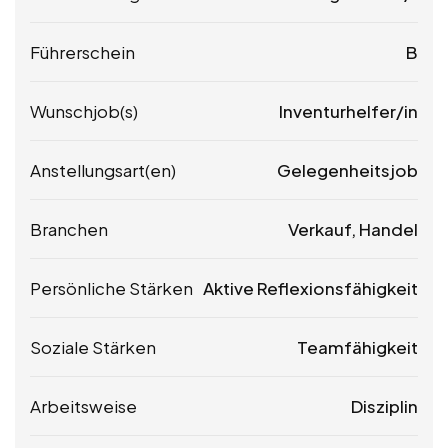
Führerschein
B
Wunschjob(s)
Inventurhelfer/in
Anstellungsart(en)
Gelegenheitsjob
Branchen
Verkauf, Handel
Persönliche Stärken
Aktive Reflexionsfähigkeit
Soziale Stärken
Teamfähigkeit
Arbeitsweise
Disziplin