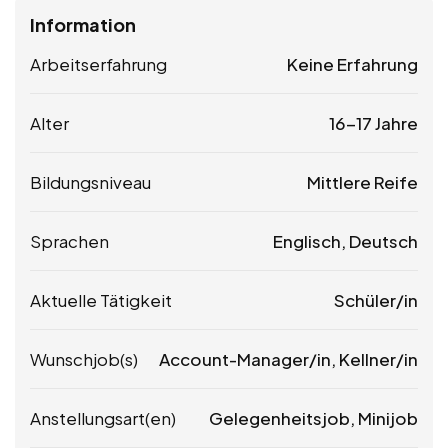
Information
Arbeitserfahrung
Keine Erfahrung
Alter
16-17 Jahre
Bildungsniveau
Mittlere Reife
Sprachen
Englisch, Deutsch
Aktuelle Tätigkeit
Schüler/in
Wunschjob(s)
Account-Manager/in, Kellner/in
Anstellungsart(en)
Gelegenheitsjob, Minijob