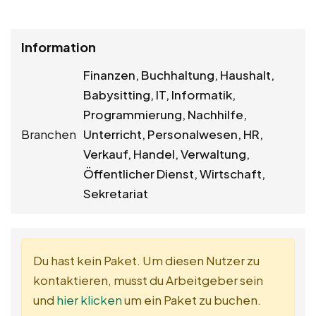
Information
Finanzen, Buchhaltung, Haushalt,
Babysitting, IT, Informatik,
Programmierung, Nachhilfe,
Branchen
Unterricht, Personalwesen, HR,
Verkauf, Handel, Verwaltung,
Öffentlicher Dienst, Wirtschaft,
Sekretariat
Du hast kein Paket. Um diesen Nutzer zu
kontaktieren, musst du Arbeitgeber sein
und
hier klicken
um ein Paket zu buchen.