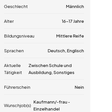
Geschlecht
Männlich
Alter
16-17 Jahre
Bildungsniveau
Mittlere Reife
Sprachen
Deutsch, Englisch
Aktuelle
Zwischen Schule und
Tätigkeit
Ausbildung, Sonstiges
Führerschein
Nein
Kaufmann/-frau -
Wunschjob(s)
Einzelhandel