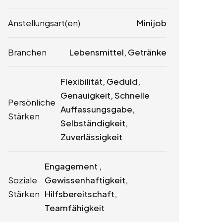
Anstellungsart(en)
Minijob
Branchen
Lebensmittel, Getränke
Flexibilität, Geduld,
Genauigkeit, Schnelle
Persönliche
Auffassungsgabe,
Stärken
Selbständigkeit,
Zuverlässigkeit
Engagement ,
Soziale
Gewissenhaftigkeit,
Stärken
Hilfsbereitschaft,
Teamfähigkeit