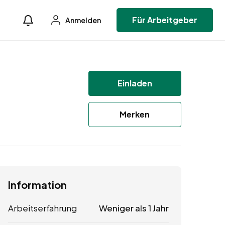
Für Arbeitgeber
Anmelden
Einladen
Merken
Information
Arbeitserfahrung
Weniger als 1 Jahr