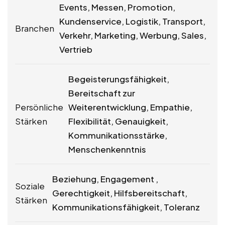
Events, Messen, Promotion,
Kundenservice, Logistik, Transport,
Branchen
Verkehr, Marketing, Werbung, Sales,
Vertrieb
Begeisterungsfähigkeit,
Bereitschaft zur
Persönliche
Weiterentwicklung, Empathie,
Stärken
Flexibilität, Genauigkeit,
Kommunikationsstärke,
Menschenkenntnis
Beziehung, Engagement ,
Soziale
Gerechtigkeit, Hilfsbereitschaft,
Stärken
Kommunikationsfähigkeit, Toleranz