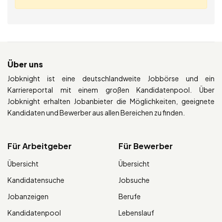
Über uns
Jobknight ist eine deutschlandweite Jobbörse und ein
Karriereportal mit einem großen Kandidatenpool. Über
Jobknight erhalten Jobanbieter die Möglichkeiten, geeignete
Kandidaten und Bewerber aus allen Bereichen zu finden.
Für Arbeitgeber
Für Bewerber
Übersicht
Übersicht
Kandidatensuche
Jobsuche
Jobanzeigen
Berufe
Kandidatenpool
Lebenslauf