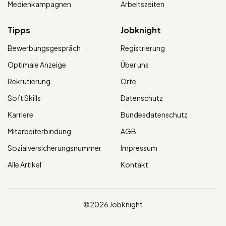
Medienkampagnen
Arbeitszeiten
Tipps
Jobknight
Bewerbungsgespräch
Registrierung
Optimale Anzeige
Über uns
Rekrutierung
Orte
Soft Skills
Datenschutz
Karriere
Bundesdatenschutz
Mitarbeiterbindung
AGB
Sozialversicherungsnummer
Impressum
Alle Artikel
Kontakt
©2026 Jobknight