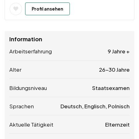
Profil ansehen
Information
Arbeitserfahrung
9 Jahre +
Alter
26-30 Jahre
Bildungsniveau
Staatsexamen
Sprachen
Deutsch, Englisch, Polnisch
Aktuelle Tätigkeit
Elternzeit