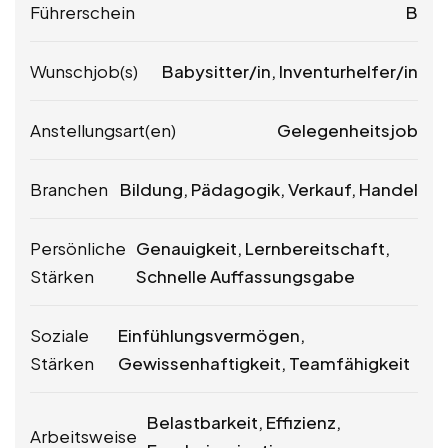
Führerschein
B
Wunschjob(s)
Babysitter/in, Inventurhelfer/in
Anstellungsart(en)
Gelegenheitsjob
Branchen
Bildung, Pädagogik, Verkauf, Handel
Persönliche
Genauigkeit, Lernbereitschaft,
Stärken
Schnelle Auffassungsgabe
Soziale
Einfühlungsvermögen,
Stärken
Gewissenhaftigkeit, Teamfähigkeit
Belastbarkeit, Effizienz,
Arbeitsweise