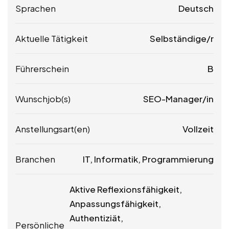
Sprachen
Deutsch
Aktuelle Tätigkeit
Selbständige/r
Führerschein
B
Wunschjob(s)
SEO-Manager/in
Anstellungsart(en)
Vollzeit
Branchen
IT, Informatik, Programmierung
Aktive Reflexionsfähigkeit,
Anpassungsfähigkeit,
Authentiziät,
Persönliche