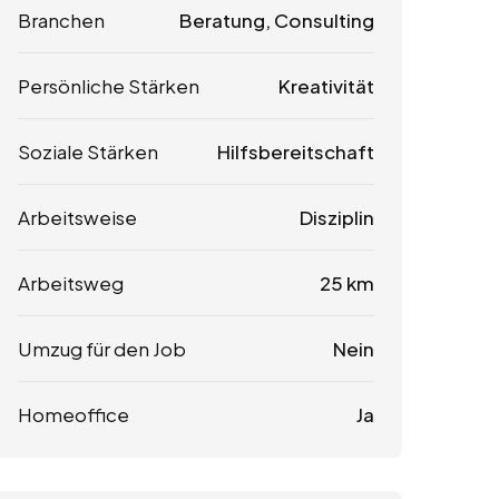
Branchen
Beratung, Consulting
Persönliche Stärken
Kreativität
Soziale Stärken
Hilfsbereitschaft
Arbeitsweise
Disziplin
Arbeitsweg
25 km
Umzug für den Job
Nein
Homeoffice
Ja