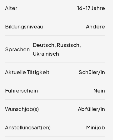
Alter
16-17 Jahre
Bildungsniveau
Andere
Deutsch, Russisch,
Sprachen
Ukrainisch
Aktuelle Tätigkeit
Schüler/in
Führerschein
Nein
Wunschjob(s)
Abfüller/in
Anstellungsart(en)
Minijob