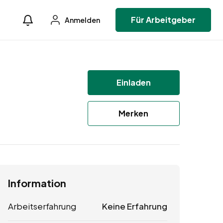
Für Arbeitgeber
Anmelden
Einladen
Merken
Information
Arbeitserfahrung
Keine Erfahrung