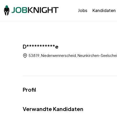
Jobs
Kandidaten
D***********e
53819, Niederwennerscheid, Neunkirchen-Seelschei
Profil
Verwandte Kandidaten