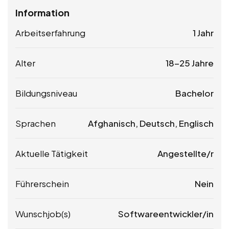
Information
Arbeitserfahrung
1 Jahr
Alter
18-25 Jahre
Bildungsniveau
Bachelor
Sprachen
Afghanisch, Deutsch, Englisch
Aktuelle Tätigkeit
Angestellte/r
Führerschein
Nein
Wunschjob(s)
Softwareentwickler/in