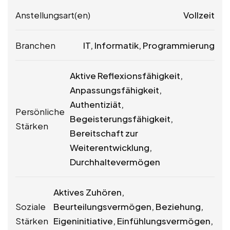
Anstellungsart(en)
Vollzeit
Branchen
IT, Informatik, Programmierung
Aktive Reflexionsfähigkeit,
Anpassungsfähigkeit,
Authentiziät,
Persönliche
Begeisterungsfähigkeit,
Stärken
Bereitschaft zur
Weiterentwicklung,
Durchhaltevermögen
Aktives Zuhören,
Soziale
Beurteilungsvermögen, Beziehung,
Stärken
Eigeninitiative, Einfühlungsvermögen,