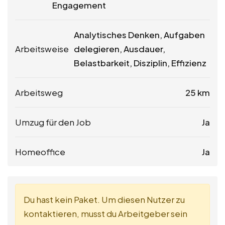
Engagement
Analytisches Denken, Aufgaben
Arbeitsweise
delegieren, Ausdauer,
Belastbarkeit, Disziplin, Effizienz
Arbeitsweg
25 km
Umzug für den Job
Ja
Homeoffice
Ja
Du hast kein Paket. Um diesen Nutzer zu
kontaktieren, musst du Arbeitgeber sein