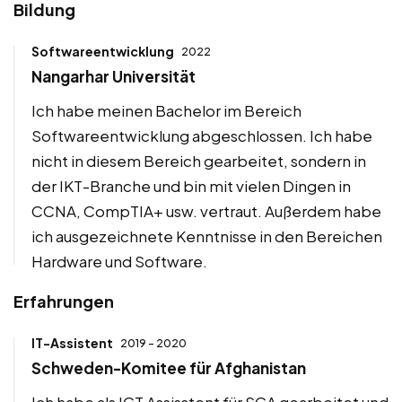
Bildung
Softwareentwicklung
2022
Nangarhar Universität
Ich habe meinen Bachelor im Bereich
Softwareentwicklung abgeschlossen. Ich habe
nicht in diesem Bereich gearbeitet, sondern in
der IKT-Branche und bin mit vielen Dingen in
CCNA, CompTIA+ usw. vertraut. Außerdem habe
ich ausgezeichnete Kenntnisse in den Bereichen
Hardware und Software.
Erfahrungen
IT-Assistent
2019 - 2020
Schweden-Komitee für Afghanistan