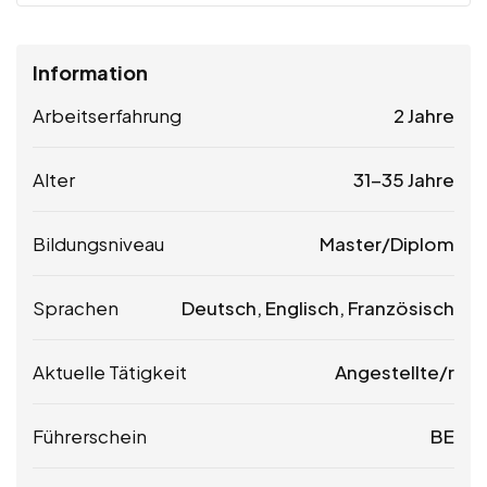
Information
Arbeitserfahrung
2 Jahre
Alter
31-35 Jahre
Bildungsniveau
Master/Diplom
Sprachen
Deutsch, Englisch, Französisch
Aktuelle Tätigkeit
Angestellte/r
Führerschein
BE