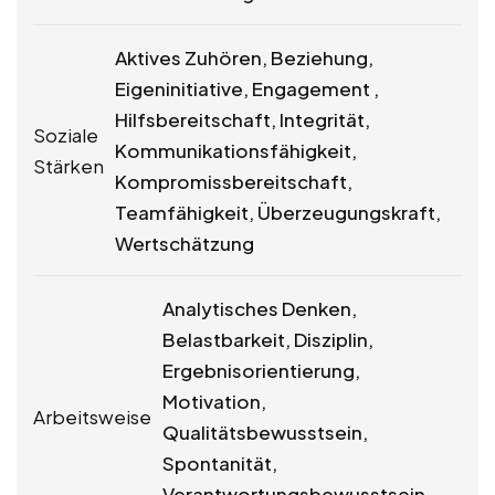
Aktives Zuhören, Beziehung,
Eigeninitiative, Engagement ,
Hilfsbereitschaft, Integrität,
Soziale
Kommunikationsfähigkeit,
Stärken
Kompromissbereitschaft,
Teamfähigkeit, Überzeugungskraft,
Wertschätzung
Analytisches Denken,
Belastbarkeit, Disziplin,
Ergebnisorientierung,
Motivation,
Arbeitsweise
Qualitätsbewusstsein,
Spontanität,
Verantwortungsbewusstsein,