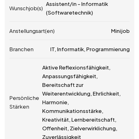
Assistent/in – Informatik
Wunschjob(s)
(Softwaretechnik)
Anstellungsart(en)
Minijob
Branchen
IT, Informatik, Programmierung
Aktive Reflexionsfähigkeit,
Anpassungsfähigkeit,
Bereitschaft zur
Weiterentwicklung, Ehrlichkeit,
Persönliche
Harmonie,
Stärken
Kommunikationsstärke,
Kreativität, Lernbereitschaft,
Offenheit, Zielverwirklichung,
Zuverlässigkeit