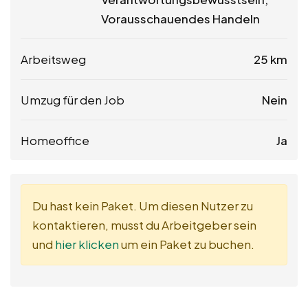
Vorausschauendes Handeln
Arbeitsweg
25 km
Umzug für den Job
Nein
Homeoffice
Ja
Du hast kein Paket. Um diesen Nutzer zu
kontaktieren, musst du Arbeitgeber sein
und
hier klicken
um ein Paket zu buchen.