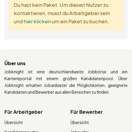
Du hast kein Paket. Um diesen Nutzer zu
kontaktieren, musst du Arbeitgeber sein
und
hier klicken
um ein Paket zu buchen.
Über uns
Jobknight ist eine deutschlandweite Jobbörse und ein
Karriereportal mit einem großen Kandidatenpool. Über
Jobknight erhalten Jobanbieter die Möglichkeiten, geeignete
Kandidaten und Bewerber aus allen Bereichen zu finden.
Für Arbeitgeber
Für Bewerber
Übersicht
Übersicht