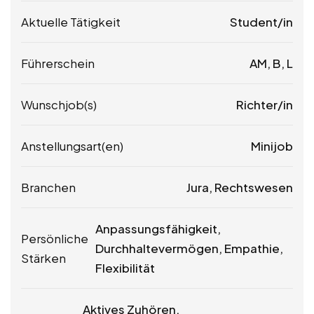
Aktuelle Tätigkeit
Student/in
Führerschein
AM, B, L
Wunschjob(s)
Richter/in
Anstellungsart(en)
Minijob
Branchen
Jura, Rechtswesen
Anpassungsfähigkeit,
Persönliche
Durchhaltevermögen, Empathie,
Stärken
Flexibilität
Aktives Zuhören,