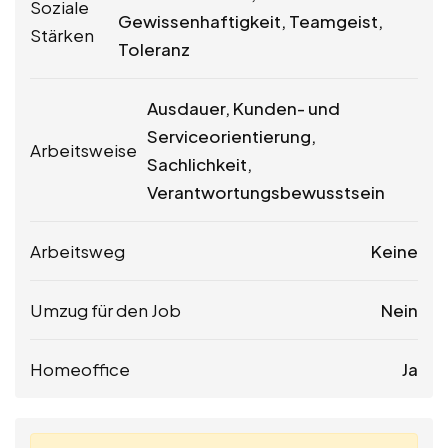
Soziale
Gewissenhaftigkeit, Teamgeist,
Stärken
Toleranz
Ausdauer, Kunden- und
Serviceorientierung,
Arbeitsweise
Sachlichkeit,
Verantwortungsbewusstsein
Arbeitsweg
Keine
Umzug für den Job
Nein
Homeoffice
Ja