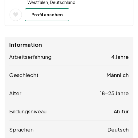
Westfalen, Deutschland
Profil ansehen
Information
Arbeitserfahrung
4 Jahre
Geschlecht
Männlich
Alter
18-25 Jahre
Bildungsniveau
Abitur
Sprachen
Deutsch