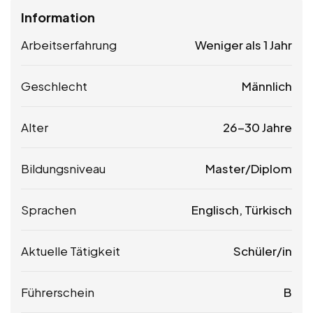
Information
Arbeitserfahrung
Weniger als 1 Jahr
Geschlecht
Männlich
Alter
26-30 Jahre
Bildungsniveau
Master/Diplom
Sprachen
Englisch, Türkisch
Aktuelle Tätigkeit
Schüler/in
Führerschein
B