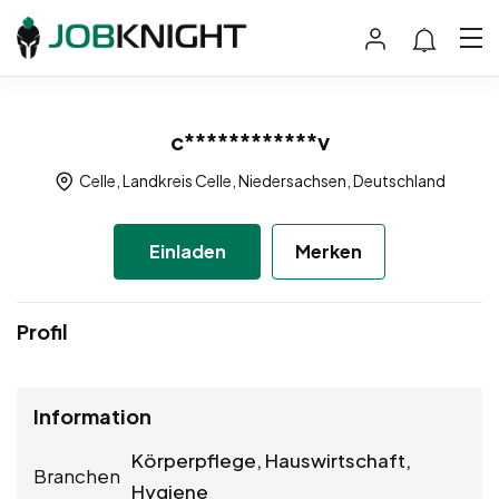
c************v
Celle, Landkreis Celle, Niedersachsen, Deutschland
Einladen
Merken
Profil
Information
Körperpflege, Hauswirtschaft,
Branchen
Hygiene