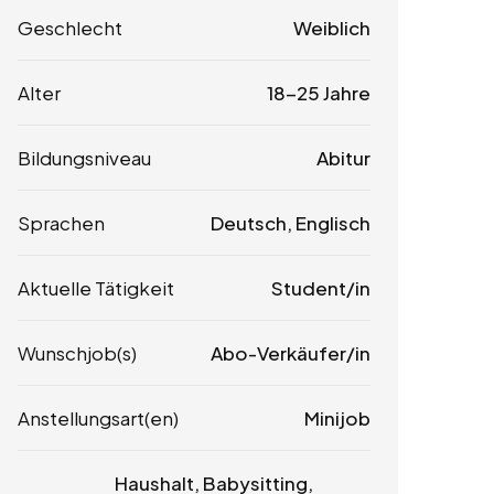
Geschlecht
Weiblich
Alter
18-25 Jahre
Bildungsniveau
Abitur
Sprachen
Deutsch, Englisch
Aktuelle Tätigkeit
Student/in
Wunschjob(s)
Abo-Verkäufer/in
Anstellungsart(en)
Minijob
Haushalt, Babysitting,