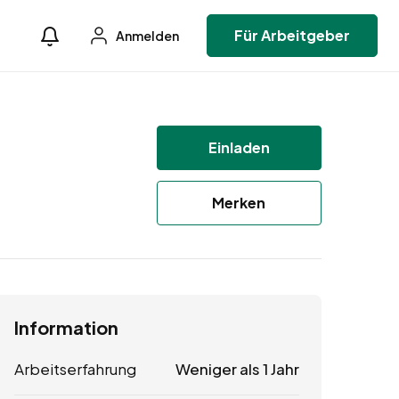
Für Arbeitgeber
Anmelden
Einladen
Merken
Information
Arbeitserfahrung
Weniger als 1 Jahr