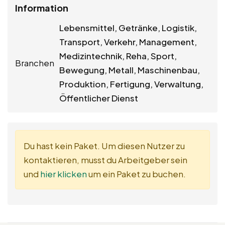
Information
Lebensmittel, Getränke, Logistik,
Transport, Verkehr, Management,
Medizintechnik, Reha, Sport,
Branchen
Bewegung, Metall, Maschinenbau,
Produktion, Fertigung, Verwaltung,
Öffentlicher Dienst
Du hast kein Paket. Um diesen Nutzer zu
kontaktieren, musst du Arbeitgeber sein
und
hier klicken
um ein Paket zu buchen.