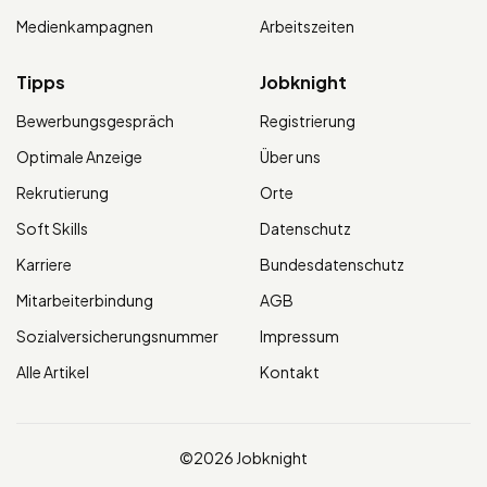
Medienkampagnen
Arbeitszeiten
Tipps
Jobknight
Bewerbungsgespräch
Registrierung
Optimale Anzeige
Über uns
Rekrutierung
Orte
Soft Skills
Datenschutz
Karriere
Bundesdatenschutz
Mitarbeiterbindung
AGB
Sozialversicherungsnummer
Impressum
Alle Artikel
Kontakt
©2026 Jobknight