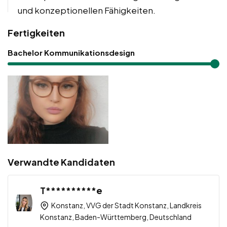
und konzeptionellen Fähigkeiten.
Fertigkeiten
Bachelor Kommunikationsdesign
Verwandte Kandidaten
T**********e
Konstanz, VVG der Stadt Konstanz, Landkreis
Konstanz, Baden-Württemberg, Deutschland