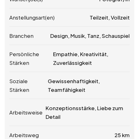
Anstellungsart(en)
Teilzeit, Vollzeit
Branchen
Design, Musik, Tanz, Schauspiel
Persönliche
Empathie, Kreativität,
Stärken
Zuverlässigkeit
Soziale
Gewissenhaftigkeit,
Stärken
Teamfähigkeit
Konzeptionsstärke, Liebe zum
Arbeitsweise
Detail
Arbeitsweg
25 km