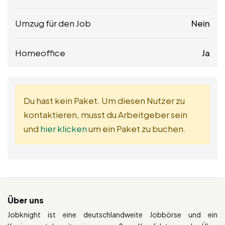
Umzug für den Job
Nein
Homeoffice
Ja
Du hast kein Paket. Um diesen Nutzer zu
kontaktieren, musst du Arbeitgeber sein
und
hier klicken
um ein Paket zu buchen.
Über uns
Jobknight ist eine deutschlandweite Jobbörse und ein