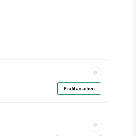
Profil ansehen