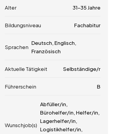
Alter
31-35 Jahre
Bildungsniveau
Fachabitur
Deutsch, Englisch,
Sprachen
Französisch
Aktuelle Tätigkeit
Selbständige/r
Führerschein
B
Abfüller/in,
Bürohelfer/in, Helfer/in,
Lagerhelfer/in,
Wunschjob(s)
Logistikhelfer/in,