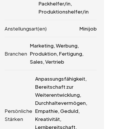
Packhelfer/in,
Produktionshelfer/in
Anstellungsart(en)
Minijob
Marketing, Werbung,
Branchen
Produktion, Fertigung,
Sales, Vertrieb
Anpassungsfähigkeit,
Bereitschaft zur
Weiterentwicklung,
Durchhaltevermögen,
Persönliche
Empathie, Geduld,
Stärken
Kreativität,
Lernbereitschaft,