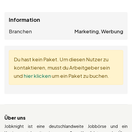
Information
Branchen
Marketing, Werbung
Du hast kein Paket. Um diesen Nutzer zu
kontaktieren, musst du Arbeitgeber sein
und
hier klicken
um ein Paket zu buchen.
Über uns
Jobknight ist eine deutschlandweite Jobbörse und ein