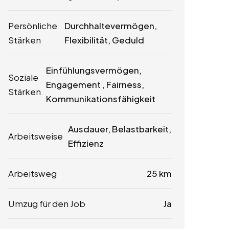
Persönliche
Durchhaltevermögen,
Stärken
Flexibilität, Geduld
Einfühlungsvermögen,
Soziale
Engagement , Fairness,
Stärken
Kommunikationsfähigkeit
Ausdauer, Belastbarkeit,
Arbeitsweise
Effizienz
Arbeitsweg
25 km
Umzug für den Job
Ja