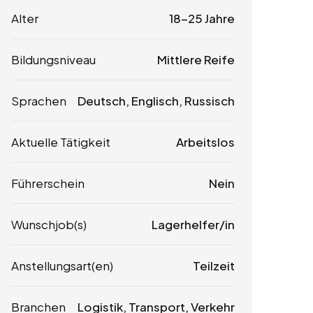
Alter
18-25 Jahre
Bildungsniveau
Mittlere Reife
Sprachen
Deutsch, Englisch, Russisch
Aktuelle Tätigkeit
Arbeitslos
Führerschein
Nein
Wunschjob(s)
Lagerhelfer/in
Anstellungsart(en)
Teilzeit
Branchen
Logistik, Transport, Verkehr