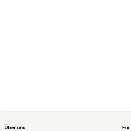
Über uns
Für