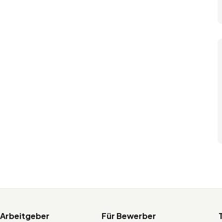
 Arbeitgeber
Für Bewerber