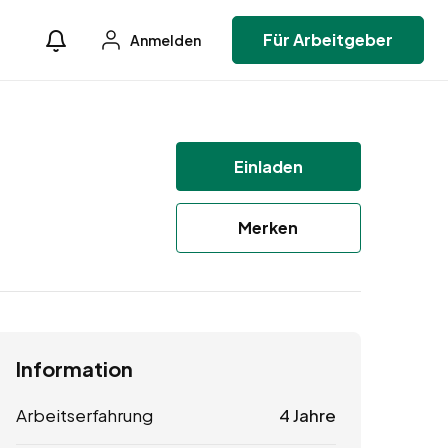
Für Arbeitgeber
Anmelden
Einladen
Merken
Information
Arbeitserfahrung
4 Jahre