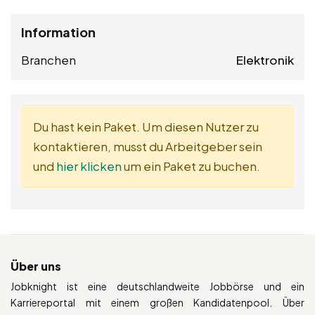
Information
Branchen
Elektronik
Du hast kein Paket. Um diesen Nutzer zu
kontaktieren, musst du Arbeitgeber sein
und
hier klicken
um ein Paket zu buchen.
Über uns
Jobknight ist eine deutschlandweite Jobbörse und ein
Karriereportal mit einem großen Kandidatenpool. Über