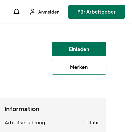
Für Arbeitgeber
Anmelden
Einladen
Merken
Information
Arbeitserfahrung
1 Jahr