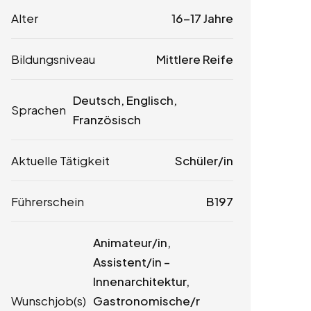
Alter
16-17 Jahre
Bildungsniveau
Mittlere Reife
Deutsch, Englisch,
Sprachen
Französisch
Aktuelle Tätigkeit
Schüler/in
Führerschein
B197
Animateur/in,
Assistent/in –
Innenarchitektur,
Wunschjob(s)
Gastronomische/r