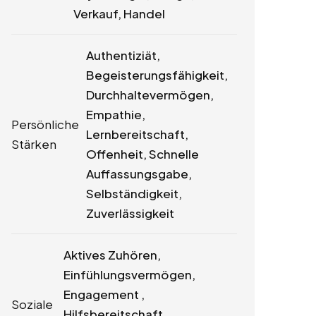
Verkauf, Handel
Authentiziät,
Begeisterungsfähigkeit,
Durchhaltevermögen,
Empathie,
Persönliche
Lernbereitschaft,
Stärken
Offenheit, Schnelle
Auffassungsgabe,
Selbständigkeit,
Zuverlässigkeit
Aktives Zuhören,
Einfühlungsvermögen,
Engagement ,
Soziale
Hilfsbereitschaft,