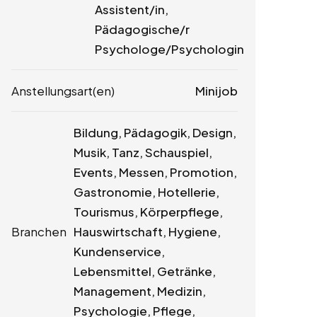
Assistent/in,
Pädagogische/r
Psychologe/Psychologin
Anstellungsart(en)
Minijob
Bildung, Pädagogik, Design,
Musik, Tanz, Schauspiel,
Events, Messen, Promotion,
Gastronomie, Hotellerie,
Tourismus, Körperpflege,
Branchen
Hauswirtschaft, Hygiene,
Kundenservice,
Lebensmittel, Getränke,
Management, Medizin,
Psychologie, Pflege,