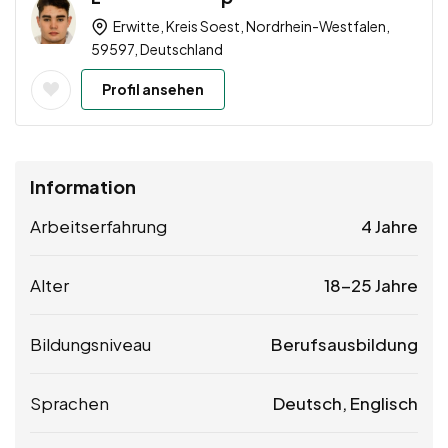
Erwitte, Kreis Soest, Nordrhein-Westfalen,
59597, Deutschland
Profil ansehen
Information
Arbeitserfahrung
4 Jahre
Alter
18-25 Jahre
Bildungsniveau
Berufsausbildung
Sprachen
Deutsch, Englisch