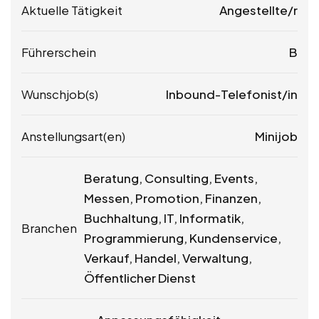
Aktuelle Tätigkeit
Angestellte/r
Führerschein
B
Wunschjob(s)
Inbound-Telefonist/in
Anstellungsart(en)
Minijob
Beratung, Consulting, Events,
Messen, Promotion, Finanzen,
Buchhaltung, IT, Informatik,
Branchen
Programmierung, Kundenservice,
Verkauf, Handel, Verwaltung,
Öffentlicher Dienst