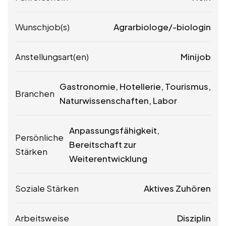
Wunschjob(s)
Agrarbiologe/-biologin
Anstellungsart(en)
Minijob
Gastronomie, Hotellerie, Tourismus,
Branchen
Naturwissenschaften, Labor
Anpassungsfähigkeit,
Persönliche
Bereitschaft zur
Stärken
Weiterentwicklung
Soziale Stärken
Aktives Zuhören
Arbeitsweise
Disziplin