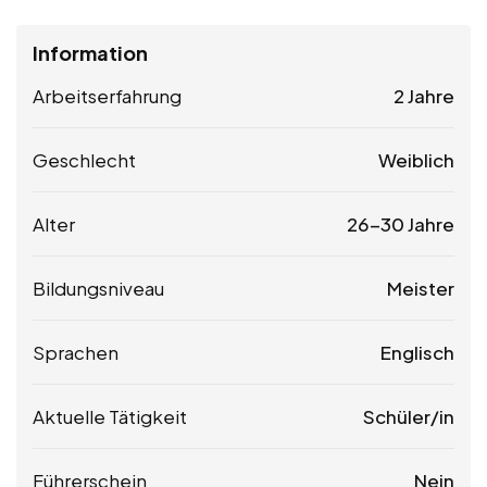
Information
Arbeitserfahrung
2 Jahre
Geschlecht
Weiblich
Alter
26-30 Jahre
Bildungsniveau
Meister
Sprachen
Englisch
Aktuelle Tätigkeit
Schüler/in
Führerschein
Nein