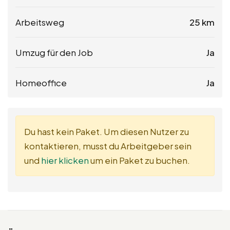
Arbeitsweg
25 km
Umzug für den Job
Ja
Homeoffice
Ja
Du hast kein Paket. Um diesen Nutzer zu
kontaktieren, musst du Arbeitgeber sein
und
hier klicken
um ein Paket zu buchen.