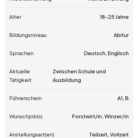
Alter
18-25 Jahre
Bildungsniveau
Abitur
Sprachen
Deutsch, Englisch
Aktuelle
Zwischen Schule und
Tätigkeit
Ausbildung
Führerschein
A1, B
Wunschjob(s)
Forstwirt/in, Winzer/in
Anstellungsart(en)
Teilzeit, Vollzeit