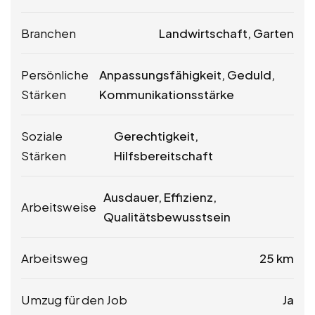
Branchen
Landwirtschaft, Garten
Persönliche
Anpassungsfähigkeit, Geduld,
Stärken
Kommunikationsstärke
Soziale
Gerechtigkeit,
Stärken
Hilfsbereitschaft
Ausdauer, Effizienz,
Arbeitsweise
Qualitätsbewusstsein
Arbeitsweg
25 km
Umzug für den Job
Ja