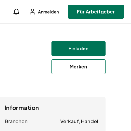
Für Arbeitgeber
Anmelden
Einladen
Merken
Information
Branchen
Verkauf, Handel