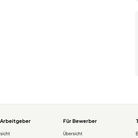
 Arbeitgeber
Für Bewerber
sicht
Übersicht