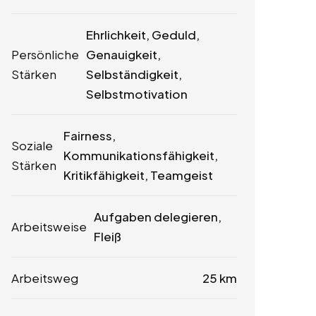
Ehrlichkeit, Geduld,
Persönliche
Genauigkeit,
Stärken
Selbständigkeit,
Selbstmotivation
Fairness,
Soziale
Kommunikationsfähigkeit,
Stärken
Kritikfähigkeit, Teamgeist
Aufgaben delegieren,
Arbeitsweise
Fleiß
Arbeitsweg
25 km