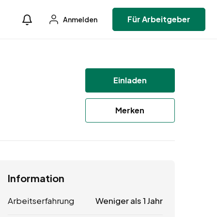
Für Arbeitgeber
Anmelden
Einladen
Merken
Information
Arbeitserfahrung
Weniger als 1 Jahr