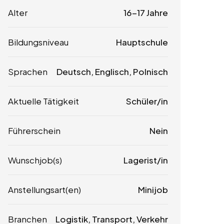
Alter
16-17 Jahre
Bildungsniveau
Hauptschule
Sprachen
Deutsch, Englisch, Polnisch
Aktuelle Tätigkeit
Schüler/in
Führerschein
Nein
Wunschjob(s)
Lagerist/in
Anstellungsart(en)
Minijob
Branchen
Logistik, Transport, Verkehr