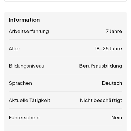
Information
Arbeitserfahrung
7 Jahre
Alter
18-25 Jahre
Bildungsniveau
Berufsausbildung
Sprachen
Deutsch
Aktuelle Tätigkeit
Nicht beschäftigt
Führerschein
Nein