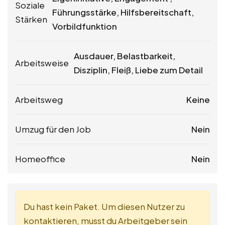
Soziale
Führungsstärke, Hilfsbereitschaft,
Stärken
Vorbildfunktion
Ausdauer, Belastbarkeit,
Arbeitsweise
Disziplin, Fleiß, Liebe zum Detail
Arbeitsweg
Keine
Umzug für den Job
Nein
Homeoffice
Nein
Du hast kein Paket. Um diesen Nutzer zu
kontaktieren, musst du Arbeitgeber sein