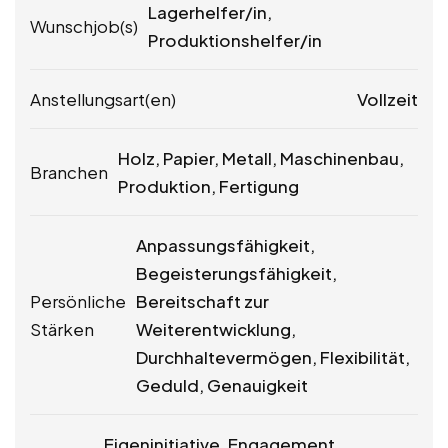
Lagerhelfer/in,
Wunschjob(s)
Produktionshelfer/in
Anstellungsart(en)
Vollzeit
Holz, Papier, Metall, Maschinenbau,
Branchen
Produktion, Fertigung
Anpassungsfähigkeit,
Begeisterungsfähigkeit,
Persönliche
Bereitschaft zur
Stärken
Weiterentwicklung,
Durchhaltevermögen, Flexibilität,
Geduld, Genauigkeit
Eigeninitiative, Engagement ,