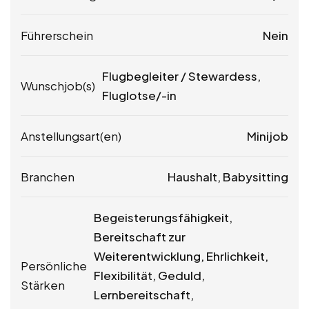
Führerschein
Nein
Flugbegleiter / Stewardess,
Wunschjob(s)
Fluglotse/-in
Anstellungsart(en)
Minijob
Branchen
Haushalt, Babysitting
Begeisterungsfähigkeit,
Bereitschaft zur
Weiterentwicklung, Ehrlichkeit,
Persönliche
Flexibilität, Geduld,
Stärken
Lernbereitschaft,