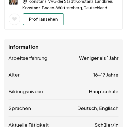
Konstanz, VVG der Stadt Konstanz, Landkreis
Konstanz, Baden-Württemberg, Deutschland
Profil ansehen
Information
Arbeitserfahrung
Weniger als 1 Jahr
Alter
16-17 Jahre
Bildungsniveau
Hauptschule
Sprachen
Deutsch, Englisch
Aktuelle Tätigkeit
Schüler/in