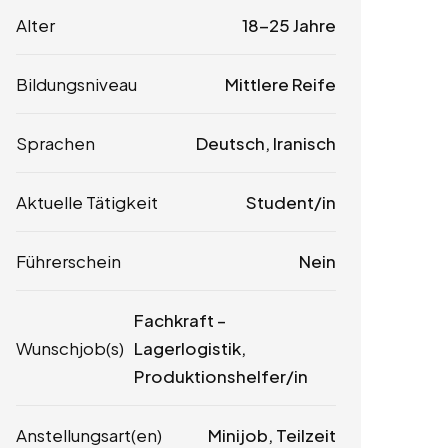
Alter
18-25 Jahre
Bildungsniveau
Mittlere Reife
Sprachen
Deutsch, Iranisch
Aktuelle Tätigkeit
Student/in
Führerschein
Nein
Fachkraft –
Wunschjob(s)
Lagerlogistik,
Produktionshelfer/in
Anstellungsart(en)
Minijob, Teilzeit