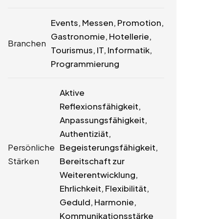
Events, Messen, Promotion,
Gastronomie, Hotellerie,
Branchen
Tourismus, IT, Informatik,
Programmierung
Aktive
Reflexionsfähigkeit,
Anpassungsfähigkeit,
Authentiziät,
Persönliche
Begeisterungsfähigkeit,
Stärken
Bereitschaft zur
Weiterentwicklung,
Ehrlichkeit, Flexibilität,
Geduld, Harmonie,
Kommunikationsstärke