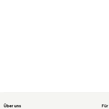
Über uns
Für