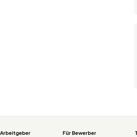
 Arbeitgeber
Für Bewerber