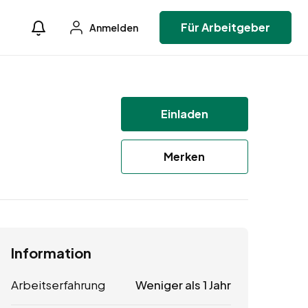
Für Arbeitgeber
Anmelden
Einladen
Merken
Information
Arbeitserfahrung
Weniger als 1 Jahr