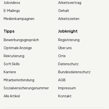
Jobvideos
Arbeitsvertrag
E-Mailings
Gehalt
Medienkampagnen
Arbeitszeiten
Tipps
Jobknight
Bewerbungsgespräch
Registrierung
Optimale Anzeige
Über uns
Rekrutierung
Orte
Soft Skills
Datenschutz
Karriere
Bundesdatenschutz
Mitarbeiterbindung
AGB
Sozialversicherungsnummer
Impressum
Alle Artikel
Kontakt