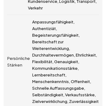
Kundenservice, Logistik, Transport,
Verkehr
Anpassungsfähigkeit,
Authentiziät,
Begeisterungsfähigkeit,
Bereitschaft zur
Weiterentwicklung,
Durchhaltevermögen, Ehrlichkeit,
Persönliche
Flexibilität, Genauigkeit,
Stärken
Kommunikationsstärke,
Lernbereitschaft,
Menschenkenntnis, Offenheit,
Schnelle Auffassungsgabe,
Selbständigkeit, Verkaufsstärke,
Zielverwirklichung, Zuverlässigkeit