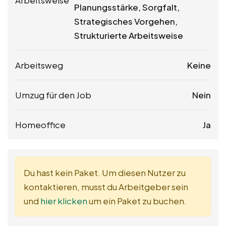
Arbeitsweise
Planungsstärke, Sorgfalt,
Strategisches Vorgehen,
Strukturierte Arbeitsweise
Arbeitsweg
Keine
Umzug für den Job
Nein
Homeoffice
Ja
Du hast kein Paket. Um diesen Nutzer zu
kontaktieren, musst du Arbeitgeber sein
und
hier klicken
um ein Paket zu buchen.