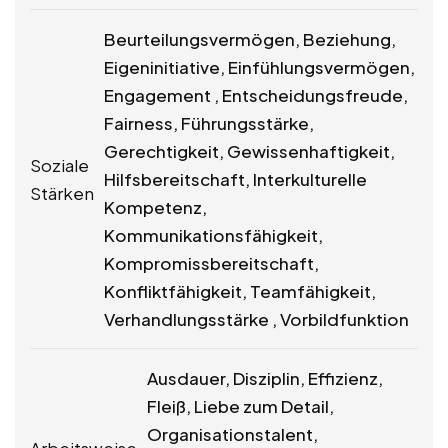
Beurteilungsvermögen, Beziehung,
Eigeninitiative, Einfühlungsvermögen,
Engagement , Entscheidungsfreude,
Fairness, Führungsstärke,
Gerechtigkeit, Gewissenhaftigkeit,
Soziale
Hilfsbereitschaft, Interkulturelle
Stärken
Kompetenz,
Kommunikationsfähigkeit,
Kompromissbereitschaft,
Konfliktfähigkeit, Teamfähigkeit,
Verhandlungsstärke , Vorbildfunktion
Ausdauer, Disziplin, Effizienz,
Fleiß, Liebe zum Detail,
Organisationstalent,