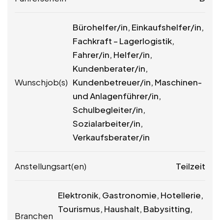
Bürohelfer/in, Einkaufshelfer/in,
Fachkraft – Lagerlogistik,
Fahrer/in, Helfer/in,
Kundenberater/in,
Wunschjob(s)
Kundenbetreuer/in, Maschinen-
und Anlagenführer/in,
Schulbegleiter/in,
Sozialarbeiter/in,
Verkaufsberater/in
Anstellungsart(en)
Teilzeit
Elektronik, Gastronomie, Hotellerie,
Tourismus, Haushalt, Babysitting,
Branchen