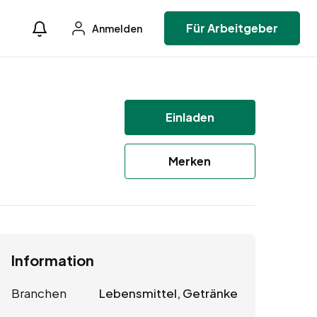
Für Arbeitgeber
Anmelden
Einladen
Merken
Information
Branchen
Lebensmittel, Getränke