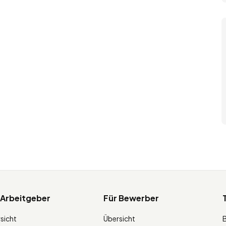
 Arbeitgeber
Für Bewerber
sicht
Übersicht