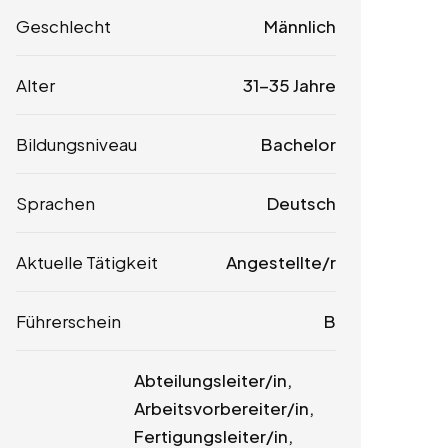
Geschlecht
Männlich
Alter
31-35 Jahre
Bildungsniveau
Bachelor
Sprachen
Deutsch
Aktuelle Tätigkeit
Angestellte/r
Führerschein
B
Abteilungsleiter/in,
Arbeitsvorbereiter/in,
Fertigungsleiter/in,