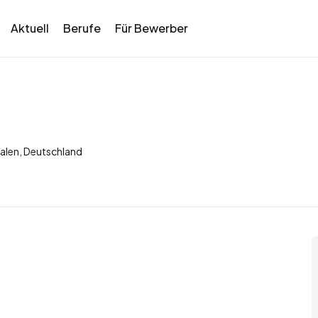
Aktuell
Berufe
Für Bewerber
alen, Deutschland