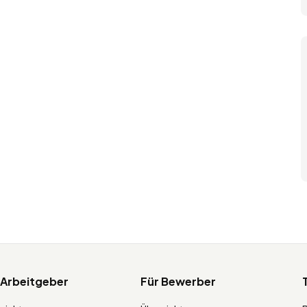
 Arbeitgeber
Für Bewerber