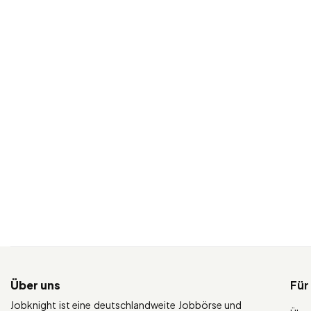
Über uns
Für
Jobknight ist eine deutschlandweite Jobbörse und