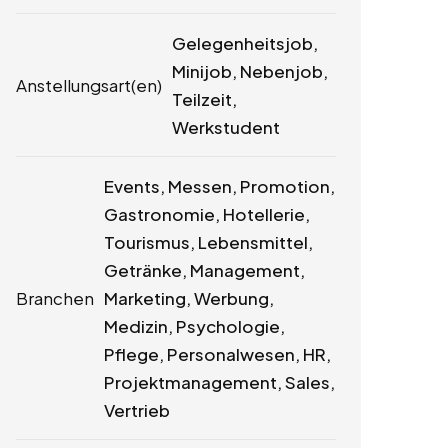
Gelegenheitsjob,
Minijob, Nebenjob,
Anstellungsart(en)
Teilzeit,
Werkstudent
Events, Messen, Promotion,
Gastronomie, Hotellerie,
Tourismus, Lebensmittel,
Getränke, Management,
Branchen
Marketing, Werbung,
Medizin, Psychologie,
Pflege, Personalwesen, HR,
Projektmanagement, Sales,
Vertrieb