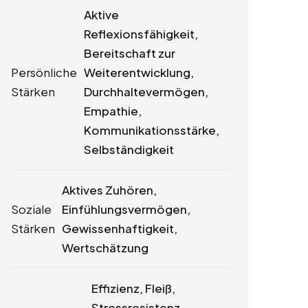
Aktive
Reflexionsfähigkeit,
Bereitschaft zur
Persönliche
Weiterentwicklung,
Stärken
Durchhaltevermögen,
Empathie,
Kommunikationsstärke,
Selbständigkeit
Aktives Zuhören,
Soziale
Einfühlungsvermögen,
Stärken
Gewissenhaftigkeit,
Wertschätzung
Effizienz, Fleiß,
Stressresistenz,