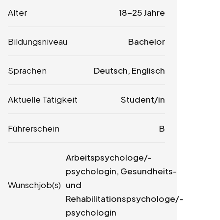
Alter
18-25 Jahre
Bildungsniveau
Bachelor
Sprachen
Deutsch, Englisch
Aktuelle Tätigkeit
Student/in
Führerschein
B
Arbeitspsychologe/-
psychologin, Gesundheits-
Wunschjob(s)
und
Rehabilitationspsychologe/-
psychologin