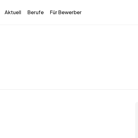
Aktuell
Berufe
Für Bewerber