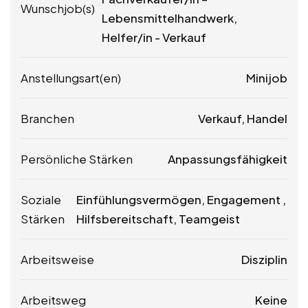
Wunschjob(s)
Lebensmittelhandwerk,
Helfer/in - Verkauf
Anstellungsart(en)
Minijob
Branchen
Verkauf, Handel
Persönliche Stärken
Anpassungsfähigkeit
Soziale
Einfühlungsvermögen, Engagement ,
Stärken
Hilfsbereitschaft, Teamgeist
Arbeitsweise
Disziplin
Arbeitsweg
Keine