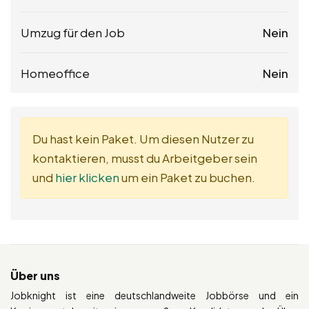
Umzug für den Job
Nein
Homeoffice
Nein
Du hast kein Paket. Um diesen Nutzer zu
kontaktieren, musst du Arbeitgeber sein
und
hier klicken
um ein Paket zu buchen.
Über uns
Jobknight ist eine deutschlandweite Jobbörse und ein