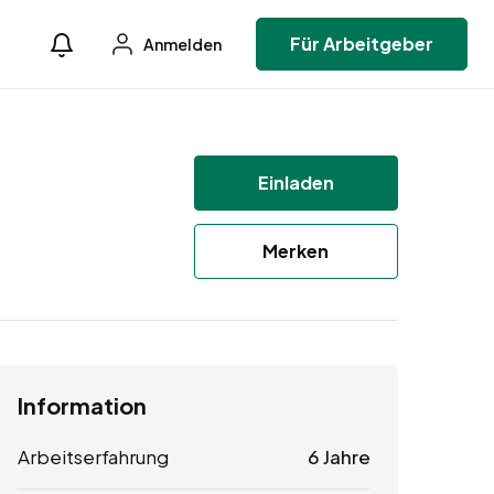
Für Arbeitgeber
Anmelden
Einladen
Merken
Information
Arbeitserfahrung
6 Jahre