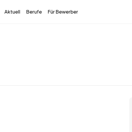
Aktuell
Berufe
Für Bewerber