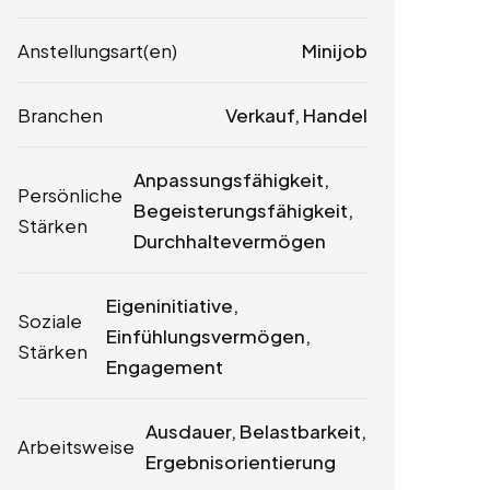
Anstellungsart(en)
Minijob
Branchen
Verkauf, Handel
Anpassungsfähigkeit,
Persönliche
Begeisterungsfähigkeit,
Stärken
Durchhaltevermögen
Eigeninitiative,
Soziale
Einfühlungsvermögen,
Stärken
Engagement
Ausdauer, Belastbarkeit,
Arbeitsweise
Ergebnisorientierung