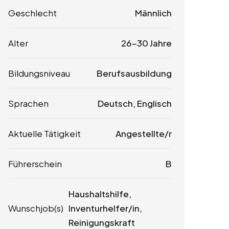
Geschlecht
Männlich
Alter
26-30 Jahre
Bildungsniveau
Berufsausbildung
Sprachen
Deutsch, Englisch
Aktuelle Tätigkeit
Angestellte/r
Führerschein
B
Haushaltshilfe,
Wunschjob(s)
Inventurhelfer/in,
Reinigungskraft