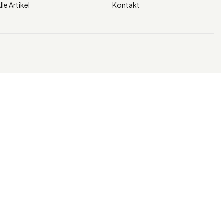
lle Artikel
Kontakt