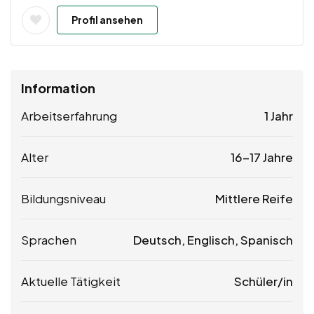
Profil ansehen
Information
Arbeitserfahrung
1 Jahr
Alter
16-17 Jahre
Bildungsniveau
Mittlere Reife
Sprachen
Deutsch, Englisch, Spanisch
Aktuelle Tätigkeit
Schüler/in