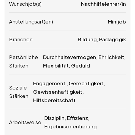
Wunschjob(s)
Nachhilfelehrer/in
Anstellungsart(en)
Minijob
Branchen
Bildung, Pädagogik
Persönliche
Durchhaltevermögen, Ehrlichkeit,
Stärken
Flexibilität, Geduld
Engagement , Gerechtigkeit,
Soziale
Gewissenhaftigkeit,
Stärken
Hilfsbereitschaft
Disziplin, Effizienz,
Arbeitsweise
Ergebnisorientierung