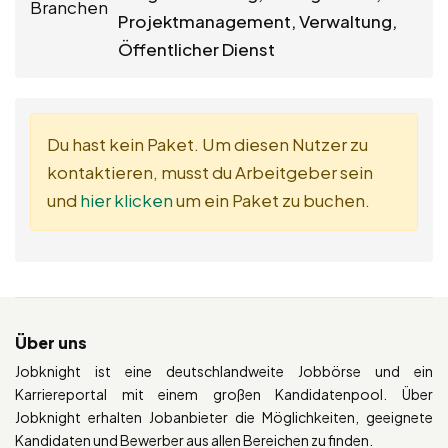
Branchen
Projektmanagement, Verwaltung,
Öffentlicher Dienst
Du hast kein Paket. Um diesen Nutzer zu
kontaktieren, musst du Arbeitgeber sein
und
hier klicken
um ein Paket zu buchen.
Über uns
Jobknight ist eine deutschlandweite Jobbörse und ein
Karriereportal mit einem großen Kandidatenpool. Über
Jobknight erhalten Jobanbieter die Möglichkeiten, geeignete
Kandidaten und Bewerber aus allen Bereichen zu finden.