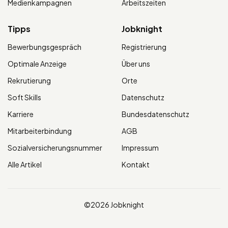
Medienkampagnen
Arbeitszeiten
Tipps
Jobknight
Bewerbungsgespräch
Registrierung
Optimale Anzeige
Über uns
Rekrutierung
Orte
Soft Skills
Datenschutz
Karriere
Bundesdatenschutz
Mitarbeiterbindung
AGB
Sozialversicherungsnummer
Impressum
Alle Artikel
Kontakt
©2026 Jobknight