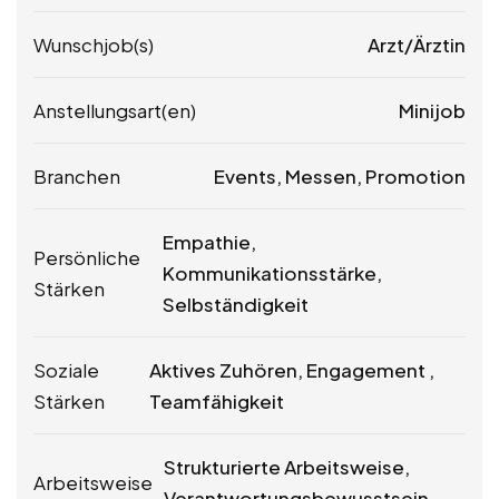
Wunschjob(s)
Arzt/Ärztin
Anstellungsart(en)
Minijob
Branchen
Events, Messen, Promotion
Empathie,
Persönliche
Kommunikationsstärke,
Stärken
Selbständigkeit
Soziale
Aktives Zuhören, Engagement ,
Stärken
Teamfähigkeit
Strukturierte Arbeitsweise,
Arbeitsweise
Verantwortungsbewusstsein