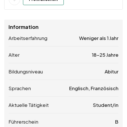
Information
Arbeitserfahrung
Weniger als 1 Jahr
Alter
18-25 Jahre
Bildungsniveau
Abitur
Sprachen
Englisch, Französisch
Aktuelle Tätigkeit
Student/in
Führerschein
B