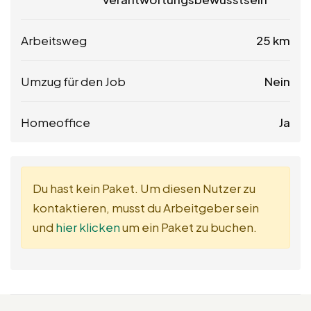
Arbeitsweg
25 km
Umzug für den Job
Nein
Homeoffice
Ja
Du hast kein Paket. Um diesen Nutzer zu
kontaktieren, musst du Arbeitgeber sein
und
hier klicken
um ein Paket zu buchen.