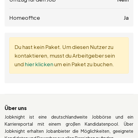
Homeoffice
Ja
Du hast kein Paket. Um diesen Nutzer zu
kontaktieren, musst du Arbeitgeber sein
und
hier klicken
um ein Paket zu buchen.
Über uns
Jobknight ist eine deutschlandweite Jobbörse und ein
Karriereportal mit einem großen Kandidatenpool. Über
Jobknight erhalten Jobanbieter die Möglichkeiten, geeignete