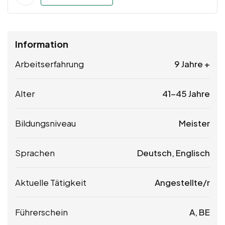
Information
Arbeitserfahrung
9 Jahre +
Alter
41-45 Jahre
Bildungsniveau
Meister
Sprachen
Deutsch, Englisch
Aktuelle Tätigkeit
Angestellte/r
Führerschein
A, BE