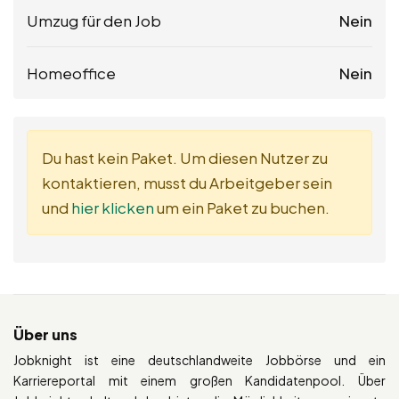
Umzug für den Job
Nein
Homeoffice
Nein
Du hast kein Paket. Um diesen Nutzer zu
kontaktieren, musst du Arbeitgeber sein
und
hier klicken
um ein Paket zu buchen.
Über uns
Jobknight ist eine deutschlandweite Jobbörse und ein
Karriereportal mit einem großen Kandidatenpool. Über