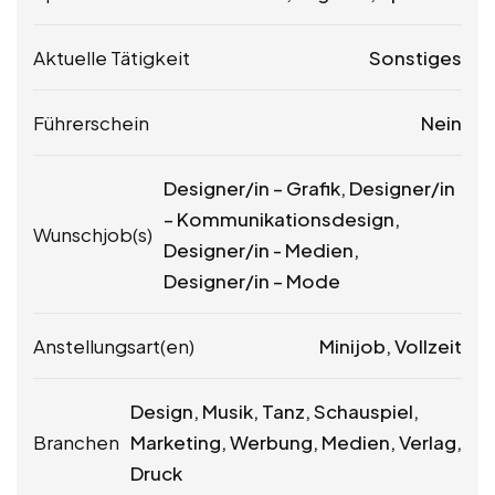
Aktuelle Tätigkeit
Sonstiges
Führerschein
Nein
Designer/in – Grafik, Designer/in
– Kommunikationsdesign,
Wunschjob(s)
Designer/in - Medien,
Designer/in – Mode
Anstellungsart(en)
Minijob, Vollzeit
Design, Musik, Tanz, Schauspiel,
Branchen
Marketing, Werbung, Medien, Verlag,
Druck