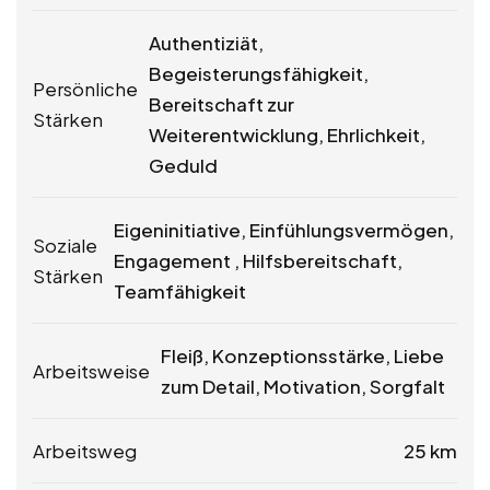
Authentiziät,
Begeisterungsfähigkeit,
Persönliche
Bereitschaft zur
Stärken
Weiterentwicklung, Ehrlichkeit,
Geduld
Eigeninitiative, Einfühlungsvermögen,
Soziale
Engagement , Hilfsbereitschaft,
Stärken
Teamfähigkeit
Fleiß, Konzeptionsstärke, Liebe
Arbeitsweise
zum Detail, Motivation, Sorgfalt
Arbeitsweg
25 km