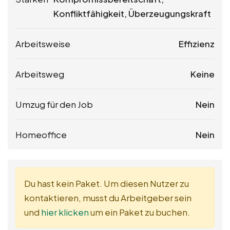
Konfliktfähigkeit, Überzeugungskraft
Arbeitsweise
Effizienz
Arbeitsweg
Keine
Umzug für den Job
Nein
Homeoffice
Nein
Du hast kein Paket. Um diesen Nutzer zu
kontaktieren, musst du Arbeitgeber sein
und
hier klicken
um ein Paket zu buchen.