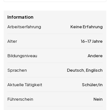
Information
Arbeitserfahrung
Keine Erfahrung
Alter
16-17 Jahre
Bildungsniveau
Andere
Sprachen
Deutsch, Englisch
Aktuelle Tätigkeit
Schüler/in
Führerschein
Nein