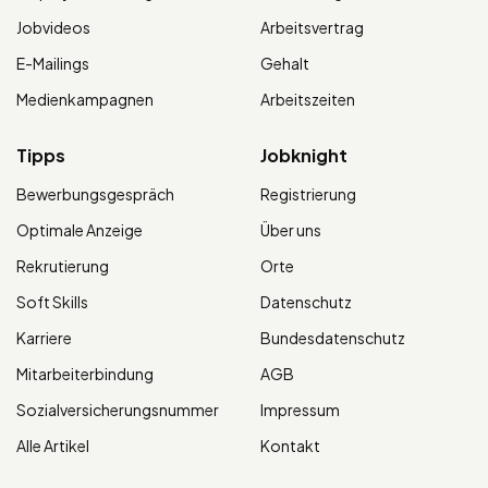
Jobvideos
Arbeitsvertrag
E-Mailings
Gehalt
Medienkampagnen
Arbeitszeiten
Tipps
Jobknight
Bewerbungsgespräch
Registrierung
Optimale Anzeige
Über uns
Rekrutierung
Orte
Soft Skills
Datenschutz
Karriere
Bundesdatenschutz
Mitarbeiterbindung
AGB
Sozialversicherungsnummer
Impressum
Alle Artikel
Kontakt